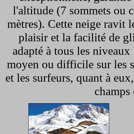
l'altitude (7 sommets ou 
mètres). Cette neige ravit l
plaisir et la facilité de 
adapté à tous les niveaux :
moyen ou difficile sur les
et les surfeurs, quant à eux
champs 