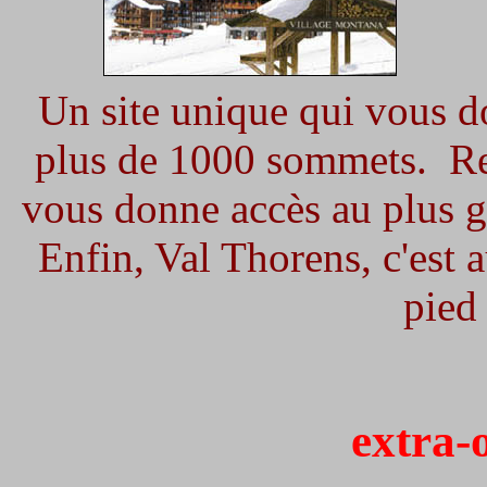
Un site unique qui vous d
plus de 1000 sommets. R
vous donne accès au plus 
Enfin, Val Thorens, c'est a
pied 
extra-o