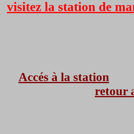
visitez la station de ma
Accés à la station
retour